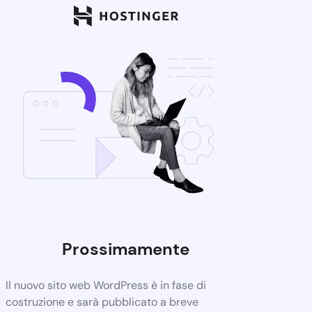
Prossimamente
Il nuovo sito web WordPress è in fase di
costruzione e sarà pubblicato a breve