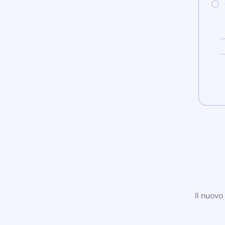
Il nuovo