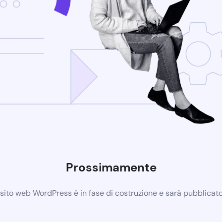
Prossimamente
 sito web WordPress è in fase di costruzione e sarà pubblicat