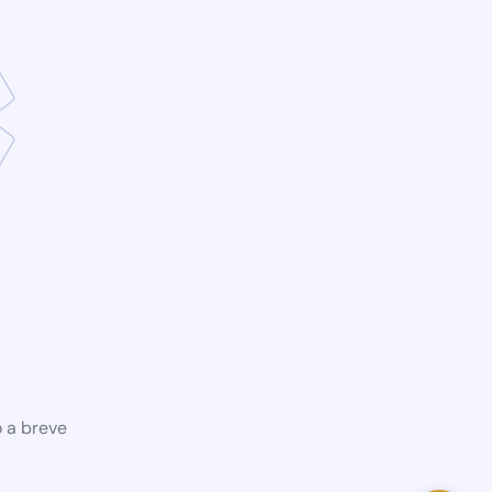
o a breve