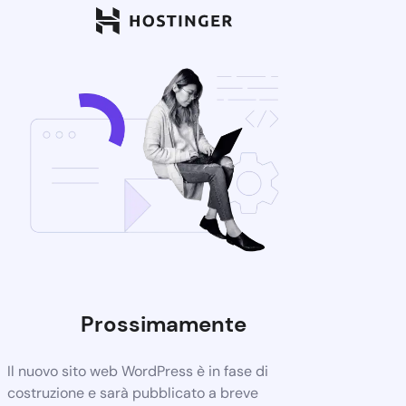
Prossimamente
Il nuovo sito web WordPress è in fase di
costruzione e sarà pubblicato a breve