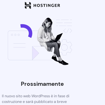
Prossimamente
Il nuovo sito web WordPress è in fase di
costruzione e sarà pubblicato a breve