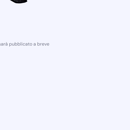
 sarà pubblicato a breve