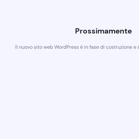
Prossimamente
Il nuovo sito web WordPress è in fase di costruzione e