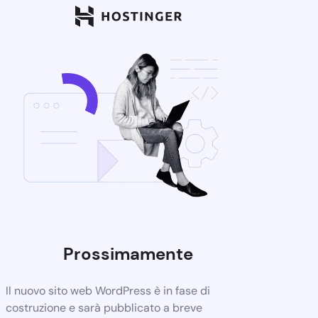
Prossimamente
Il nuovo sito web WordPress è in fase di
costruzione e sarà pubblicato a breve