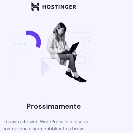
Prossimamente
Il nuovo sito web WordPress è in fase di
costruzione e sarà pubblicato a breve