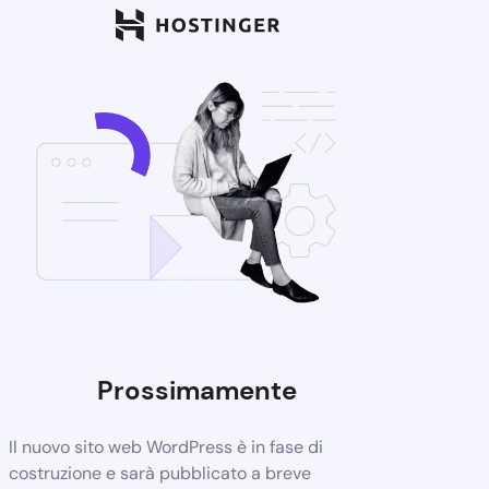
Prossimamente
Il nuovo sito web WordPress è in fase di
costruzione e sarà pubblicato a breve