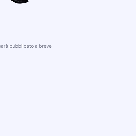
 sarà pubblicato a breve