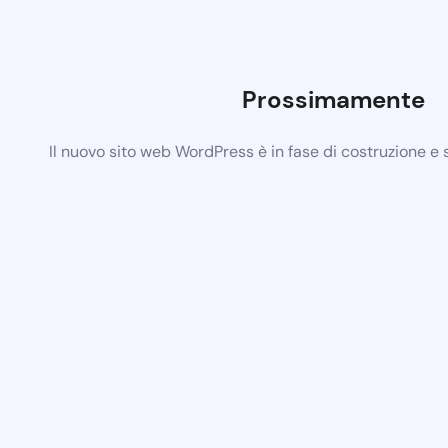
Prossimamente
Il nuovo sito web WordPress è in fase di costruzione e