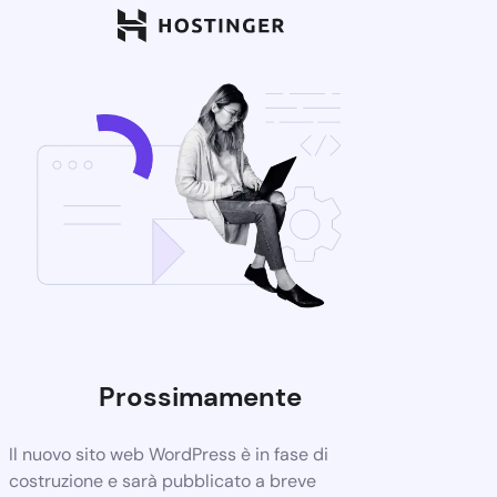
Prossimamente
Il nuovo sito web WordPress è in fase di
costruzione e sarà pubblicato a breve