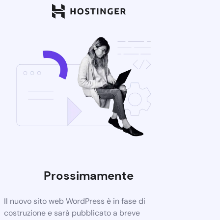
Prossimamente
Il nuovo sito web WordPress è in fase di
costruzione e sarà pubblicato a breve