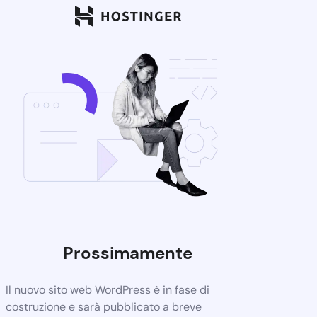
Prossimamente
Il nuovo sito web WordPress è in fase di
costruzione e sarà pubblicato a breve