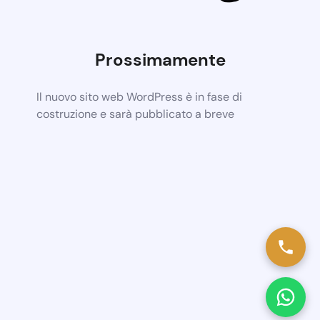
Prossimamente
Il nuovo sito web WordPress è in fase di
costruzione e sarà pubblicato a breve