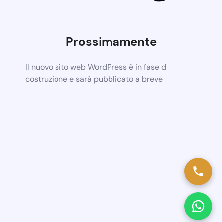
Prossimamente
Il nuovo sito web WordPress è in fase di
costruzione e sarà pubblicato a breve