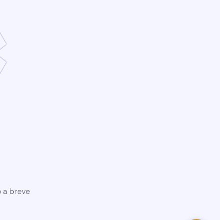
o a breve