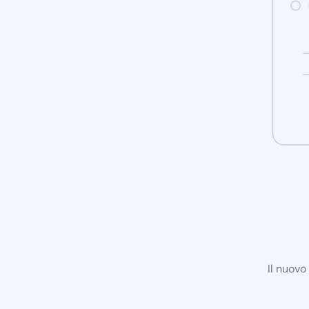
Il nuovo