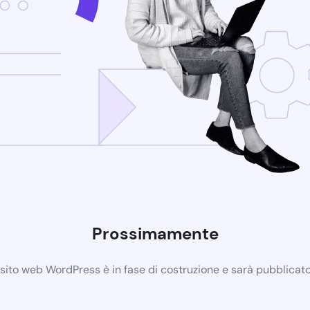
Prossimamente
 sito web WordPress è in fase di costruzione e sarà pubblicat