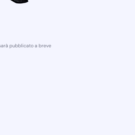
 sarà pubblicato a breve