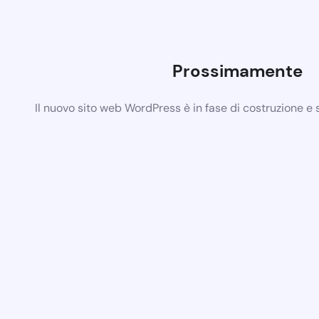
Prossimamente
Il nuovo sito web WordPress è in fase di costruzione e