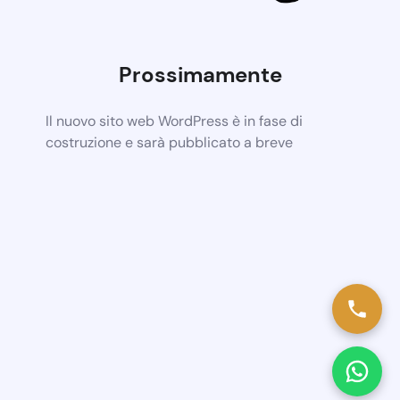
Prossimamente
Il nuovo sito web WordPress è in fase di
costruzione e sarà pubblicato a breve