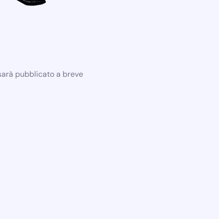
 sarà pubblicato a breve