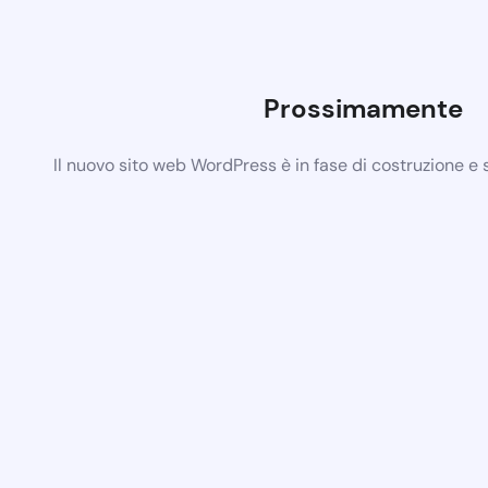
Prossimamente
Il nuovo sito web WordPress è in fase di costruzione e