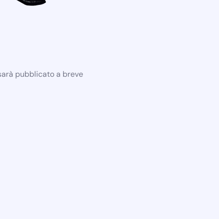
 sarà pubblicato a breve