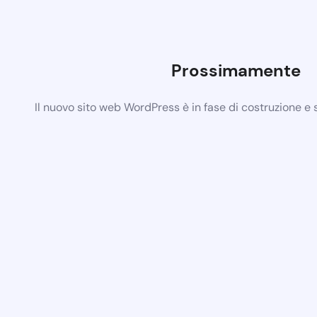
Prossimamente
Il nuovo sito web WordPress è in fase di costruzione e