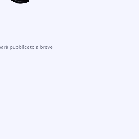
 sarà pubblicato a breve