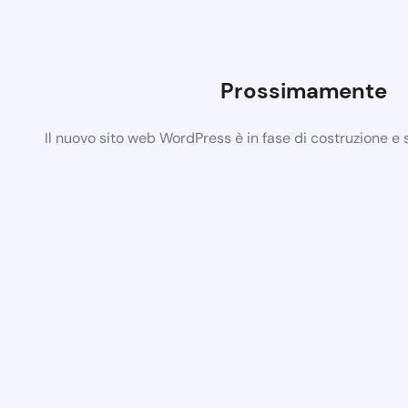
Prossimamente
Il nuovo sito web WordPress è in fase di costruzione e