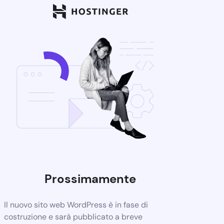
Prossimamente
Il nuovo sito web WordPress è in fase di
costruzione e sarà pubblicato a breve