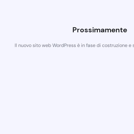
Prossimamente
Il nuovo sito web WordPress è in fase di costruzione e