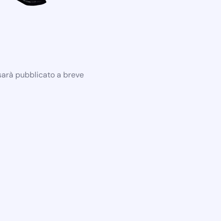
 sarà pubblicato a breve