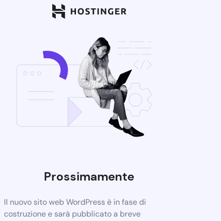
Prossimamente
Il nuovo sito web WordPress è in fase di
costruzione e sarà pubblicato a breve