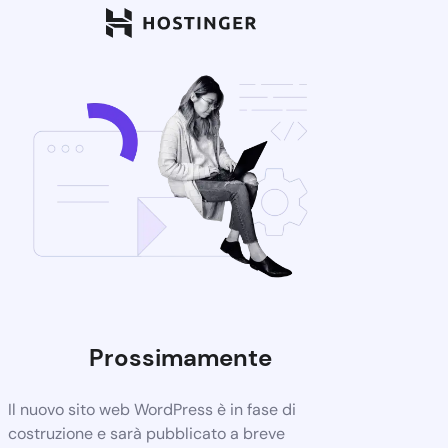
Prossimamente
Il nuovo sito web WordPress è in fase di
costruzione e sarà pubblicato a breve