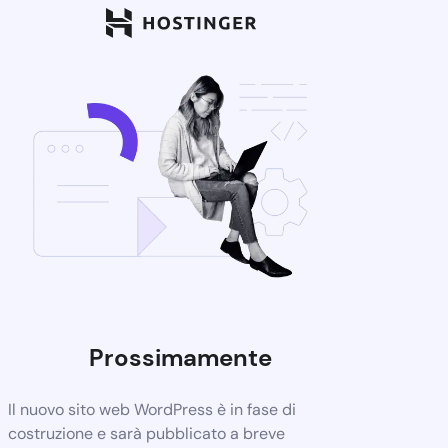
Prossimamente
Il nuovo sito web WordPress è in fase di
costruzione e sarà pubblicato a breve