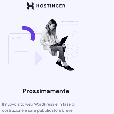
Prossimamente
Il nuovo sito web WordPress è in fase di
costruzione e sarà pubblicato a breve