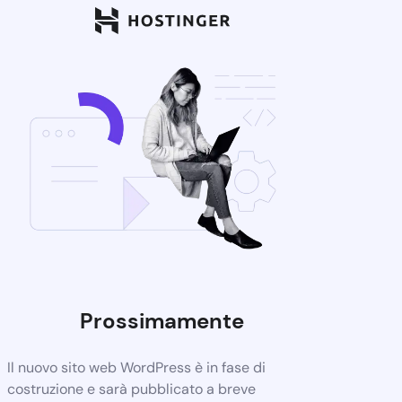
Prossimamente
Il nuovo sito web WordPress è in fase di
costruzione e sarà pubblicato a breve