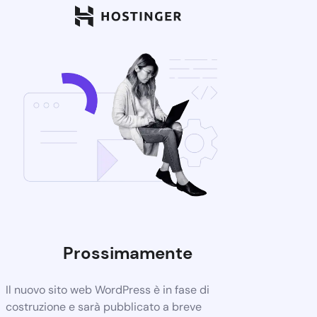
Prossimamente
Il nuovo sito web WordPress è in fase di
costruzione e sarà pubblicato a breve