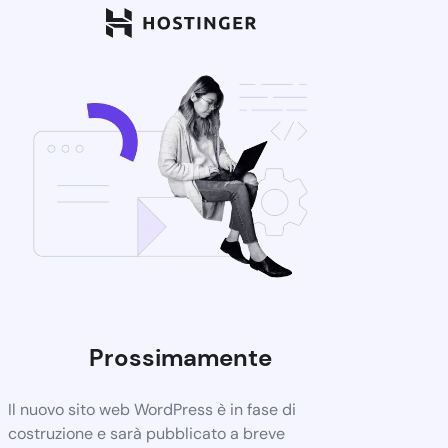
Prossimamente
Il nuovo sito web WordPress è in fase di
costruzione e sarà pubblicato a breve