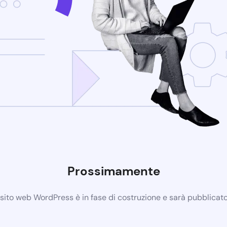
Prossimamente
 sito web WordPress è in fase di costruzione e sarà pubblicat