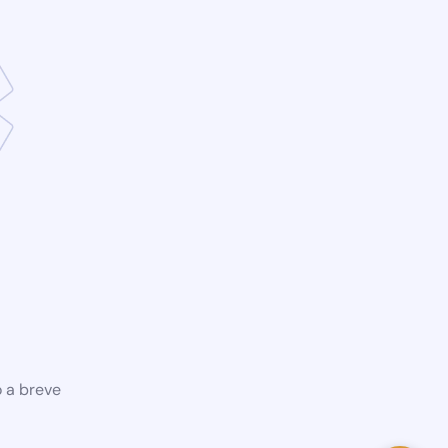
o a breve