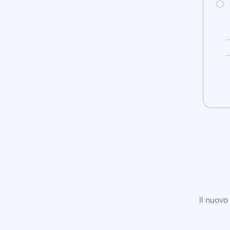
Il nuovo