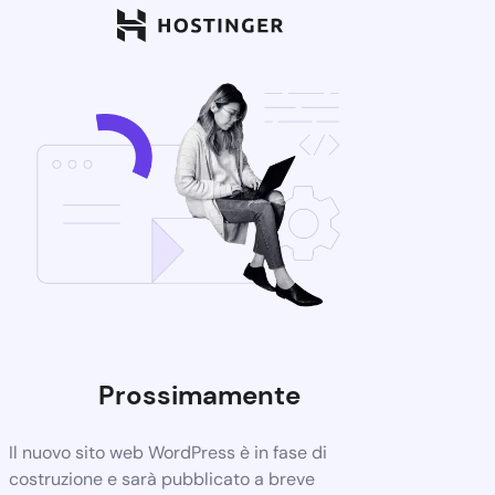
Prossimamente
Il nuovo sito web WordPress è in fase di
costruzione e sarà pubblicato a breve