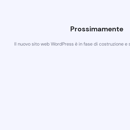
Prossimamente
Il nuovo sito web WordPress è in fase di costruzione e