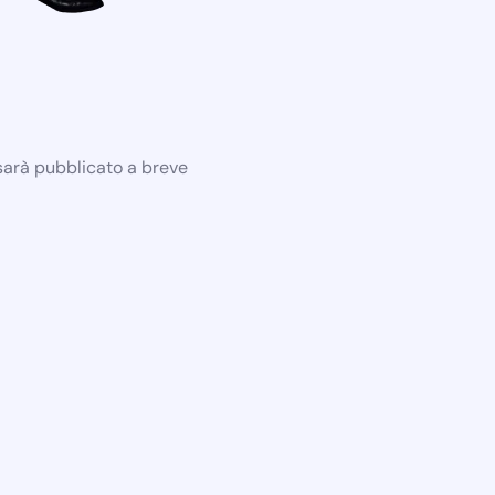
 sarà pubblicato a breve