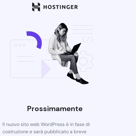
Prossimamente
Il nuovo sito web WordPress è in fase di
costruzione e sarà pubblicato a breve