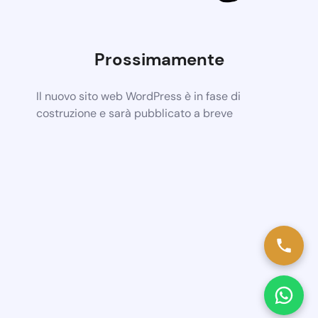
Prossimamente
Il nuovo sito web WordPress è in fase di
costruzione e sarà pubblicato a breve