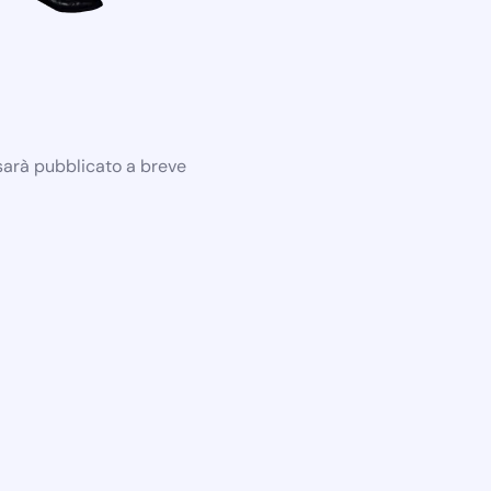
 sarà pubblicato a breve