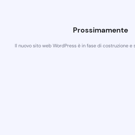
Prossimamente
Il nuovo sito web WordPress è in fase di costruzione e