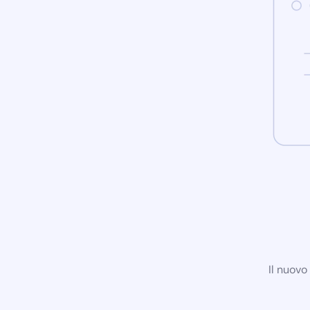
Il nuovo