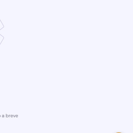
o a breve