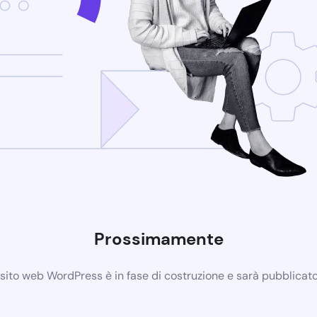
Prossimamente
 sito web WordPress è in fase di costruzione e sarà pubblicat