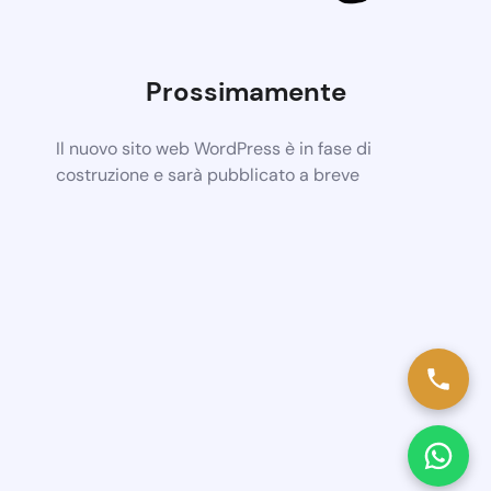
Prossimamente
Il nuovo sito web WordPress è in fase di
costruzione e sarà pubblicato a breve