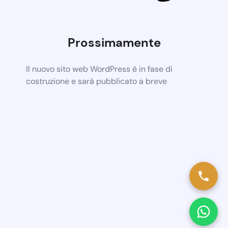
Prossimamente
Il nuovo sito web WordPress è in fase di
costruzione e sarà pubblicato a breve