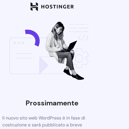
Prossimamente
Il nuovo sito web WordPress è in fase di
costruzione e sarà pubblicato a breve