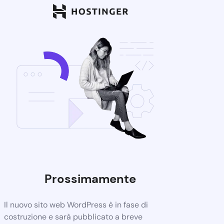
Prossimamente
Il nuovo sito web WordPress è in fase di
costruzione e sarà pubblicato a breve