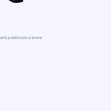
 sarà pubblicato a breve