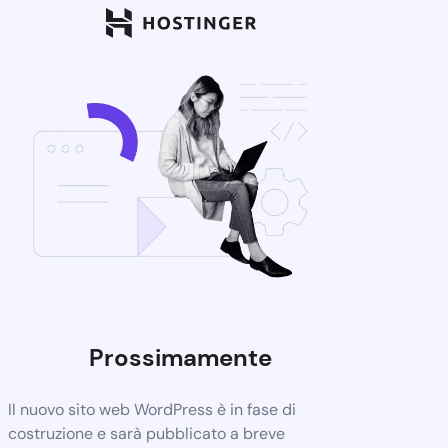
Prossimamente
Il nuovo sito web WordPress è in fase di
costruzione e sarà pubblicato a breve