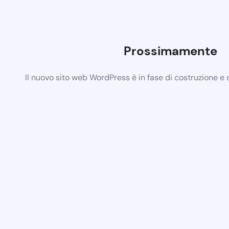
Prossimamente
Il nuovo sito web WordPress è in fase di costruzione e