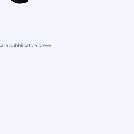
 sarà pubblicato a breve