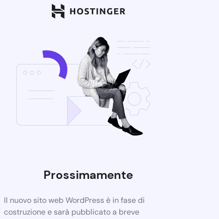
Prossimamente
Il nuovo sito web WordPress è in fase di
costruzione e sarà pubblicato a breve