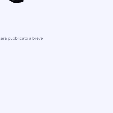
 sarà pubblicato a breve