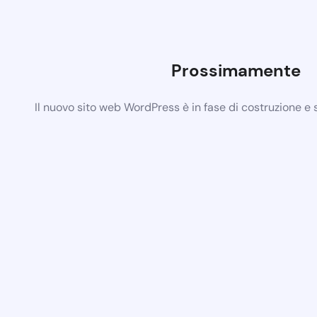
Prossimamente
Il nuovo sito web WordPress è in fase di costruzione e