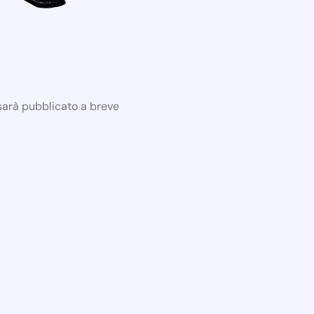
 sarà pubblicato a breve