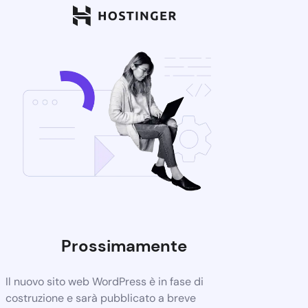
Prossimamente
Il nuovo sito web WordPress è in fase di
costruzione e sarà pubblicato a breve