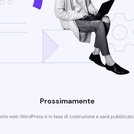
Prossimamente
 sito web WordPress è in fase di costruzione e sarà pubblicat