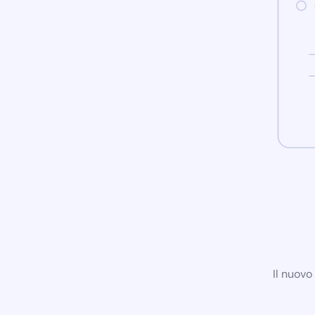
Il nuovo