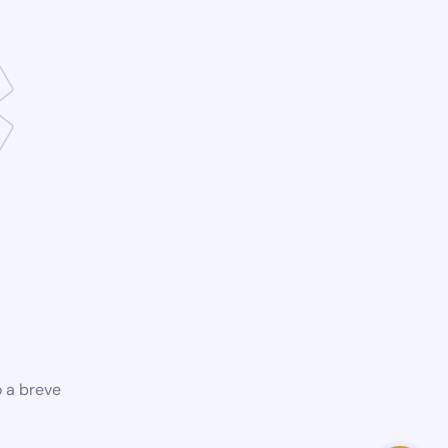
o a breve