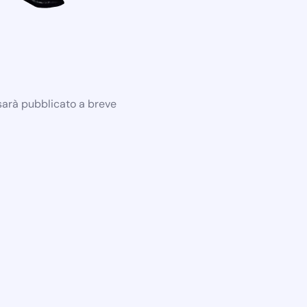
 sarà pubblicato a breve