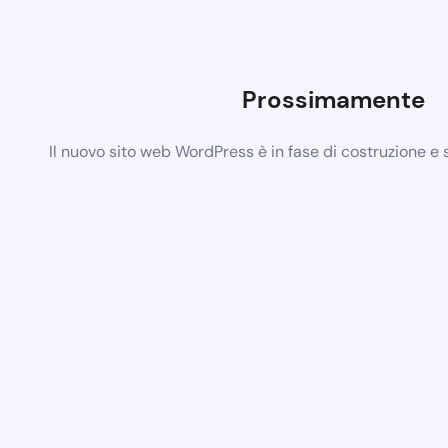
Prossimamente
Il nuovo sito web WordPress è in fase di costruzione e