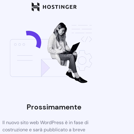
Prossimamente
Il nuovo sito web WordPress è in fase di
costruzione e sarà pubblicato a breve